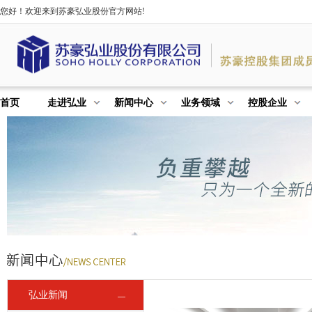
您好！欢迎来到苏豪弘业股份官方网站!
首页
走进弘业
新闻中心
业务领域
控股企业
弘业新闻