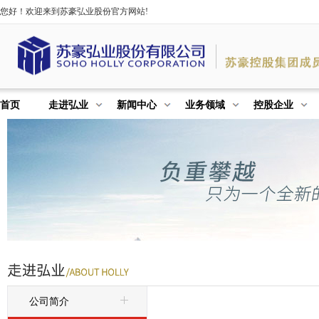
您好！欢迎来到苏豪弘业股份官方网站!
首页
走进弘业
新闻中心
业务领域
控股企业
公司简介