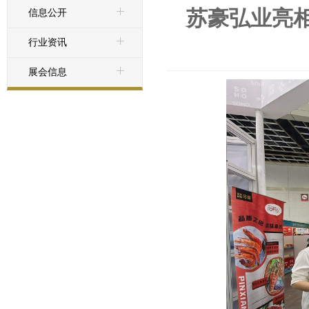
苏豪弘业亮相
信息公开
行业资讯
展会信息