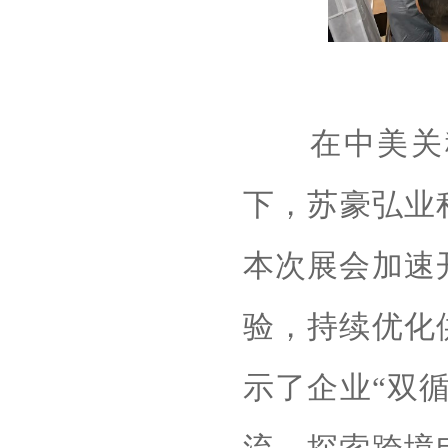
在中美关税
下，苏豪弘业
本次展会加速
验，持续优化
示了企业“双