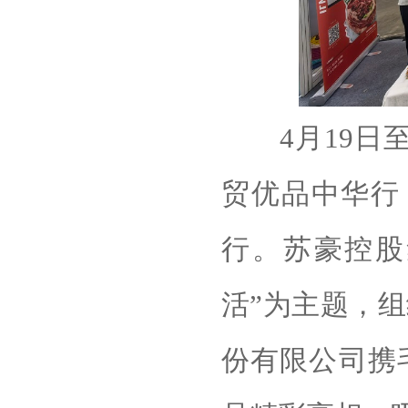
4月19日至2
贸优品中华行
行。苏豪控股
活”为主题，
份有限公司携