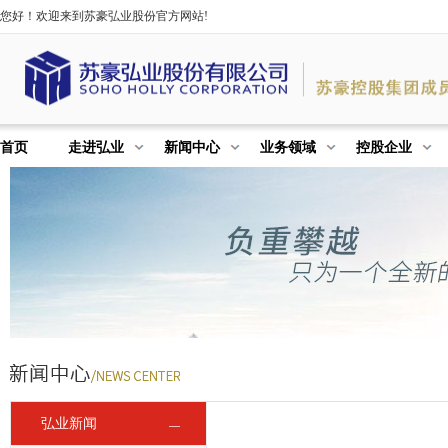
您好！欢迎来到苏豪弘业股份官方网站!
首页
走进弘业
新闻中心
业务领域
控股企业
弘业新闻